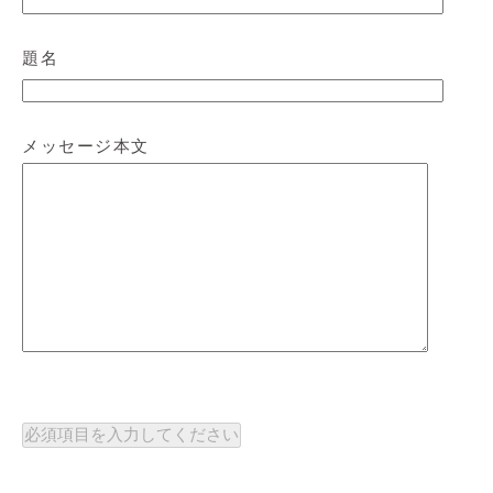
題名
メッセージ本文