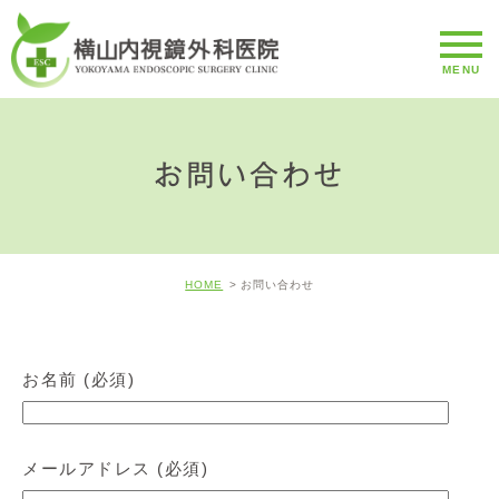
お問い合わせ
HOME
お問い合わせ
お名前 (必須)
メールアドレス (必須)