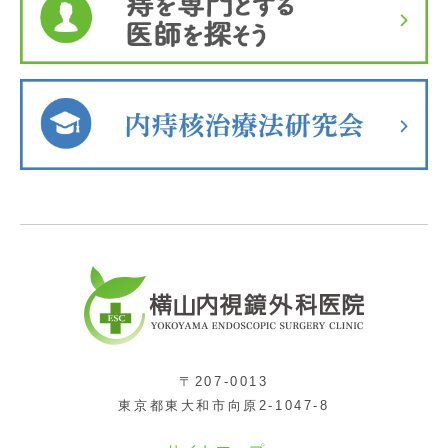
〒207-0013
東京都東大和市向原2-1047-8