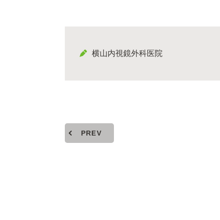
横山内視鏡外科医院
PREV